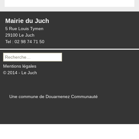
Mairie du Juch
5 Rue Louis Tymen
29100 Le Juch
Tel : 02 98 74 71 50
Recherche
pour :
Mentions légales
© 2014 - Le Juch
Une commune de Douarnenez Communauté