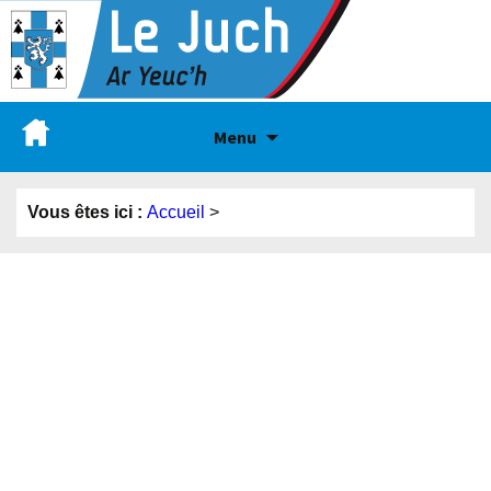
Menu
Vous êtes ici :
Accueil
>