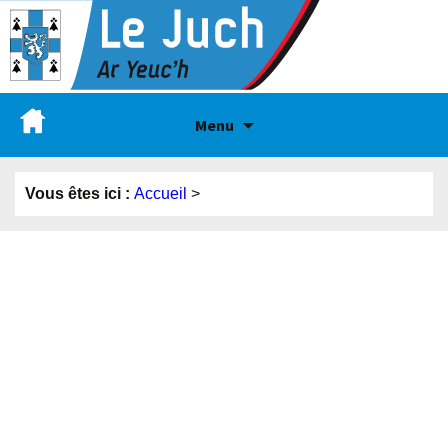
Menu
Vous êtes ici :
Accueil
>