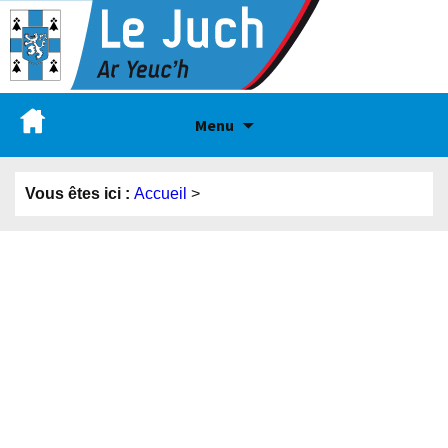
Menu
Vous êtes ici :
Accueil
>