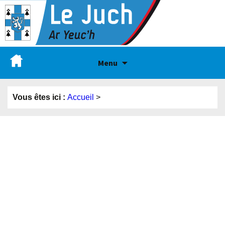
Menu
Vous êtes ici :
Accueil
>