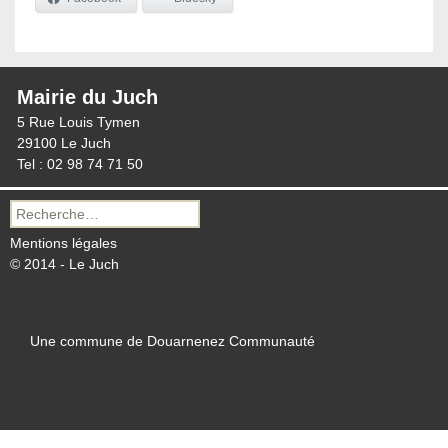
Mairie du Juch
5 Rue Louis Tymen
29100 Le Juch
Tel : 02 98 74 71 50
Recherche
pour :
Mentions légales
© 2014 - Le Juch
Une commune de Douarnenez Communauté