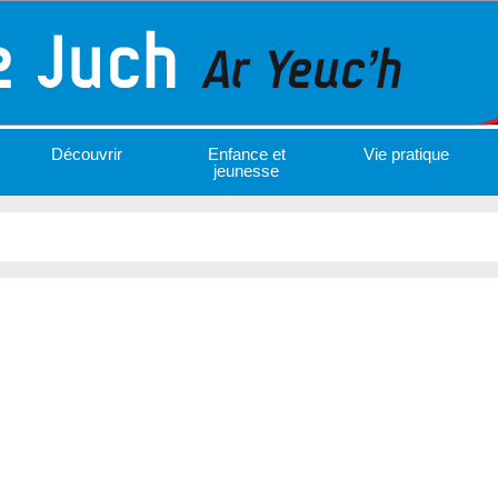
Découvrir
Enfance et
Vie pratique
jeunesse