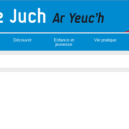
Découvrir
Enfance et
Vie pratique
jeunesse