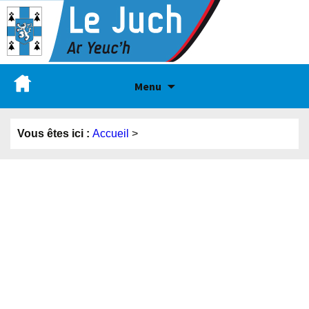
Menu
Vous êtes ici :
Accueil
>