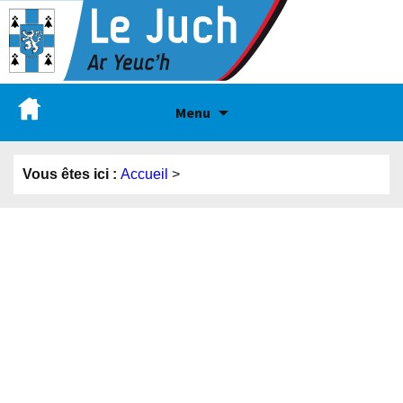
Menu
Vous êtes ici :
Accueil
>