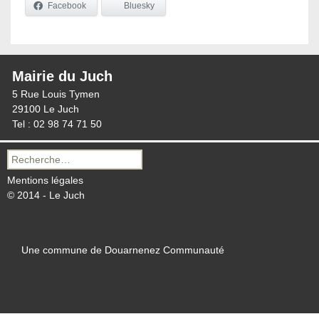
Facebook
Bluesky
Mairie du Juch
5 Rue Louis Tymen
29100 Le Juch
Tel : 02 98 74 71 50
Recherche
pour :
Mentions légales
© 2014 - Le Juch
Une commune de Douarnenez Communauté