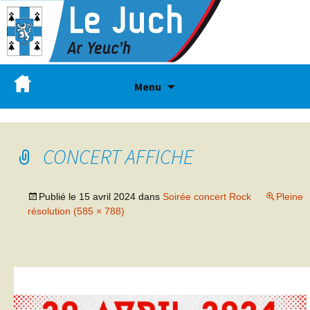
Menu
CONCERT AFFICHE
Publié le
15 avril 2024
dans
Soirée concert Rock
Pleine
résolution (585 × 788)