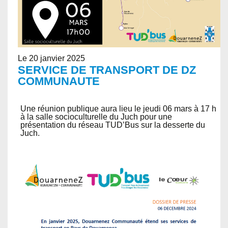
Le 20 janvier 2025
SERVICE DE TRANSPORT DE DZ
COMMUNAUTE
Une réunion publique aura lieu le jeudi 06 mars à 17 h
à la salle socioculturelle du Juch pour une
présentation du réseau TUD’Bus sur la desserte du
Juch.