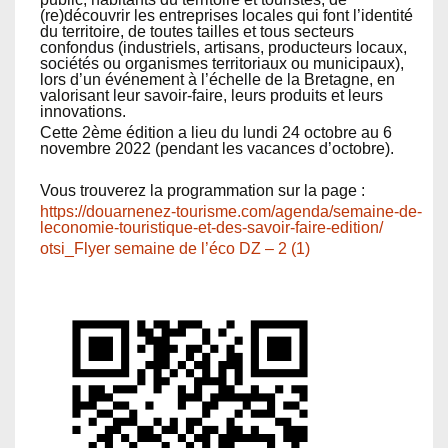
(re)découvrir les entreprises locales qui font l’identité
du territoire, de toutes tailles et tous secteurs
confondus (industriels, artisans, producteurs locaux,
sociétés ou organismes territoriaux ou municipaux),
lors d’un événement à l’échelle de la Bretagne, en
valorisant leur savoir-faire, leurs produits et leurs
innovations.
Cette 2ème édition a lieu du lundi 24 octobre au 6
novembre 2022 (pendant les vacances d’octobre).
Vous trouverez la programmation sur la page :
https://douarnenez-tourisme.com/agenda/semaine-de-
leconomie-touristique-et-des-savoir-faire-edition/
otsi_Flyer semaine de l’éco DZ – 2 (1)