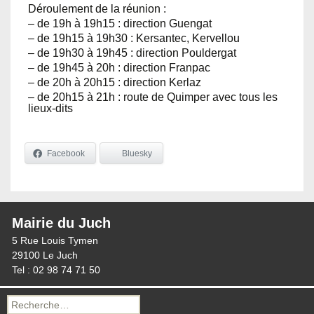
Déroulement de la réunion :
– de 19h à 19h15 : direction Guengat
– de 19h15 à 19h30 : Kersantec, Kervellou
– de 19h30 à 19h45 : direction Pouldergat
– de 19h45 à 20h : direction Franpac
– de 20h à 20h15 : direction Kerlaz
– de 20h15 à 21h : route de Quimper avec tous les
lieux-dits
Facebook
Bluesky
Mairie du Juch
5 Rue Louis Tymen
29100 Le Juch
Tel : 02 98 74 71 50
Recherche