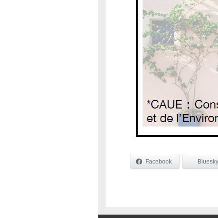
Facebook
Bluesk