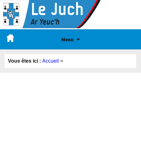
Menu
Vous êtes ici :
Accueil
>