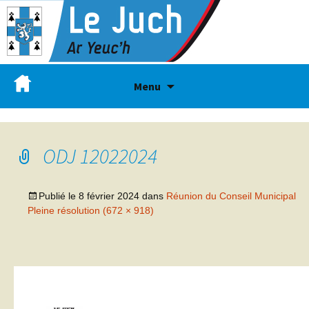
Menu
ODJ 12022024
Publié le
8 février 2024
dans
Réunion du Conseil Municipal
Pleine résolution (672 × 918)