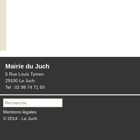
Mairie du Juch
5 Rue Louis Tymen
29100 Le Juch
Tel : 02 98 74 71 50
Recherche
pour :
Mentions légales
© 2014 - Le Juch