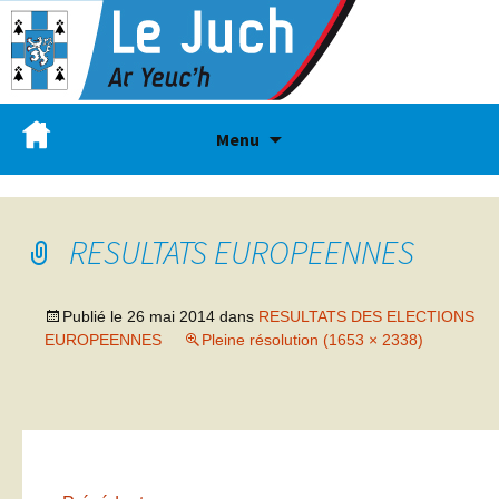
Menu
RESULTATS EUROPEENNES
Publié le
26 mai 2014
dans
RESULTATS DES ELECTIONS
EUROPEENNES
Pleine résolution (1653 × 2338)