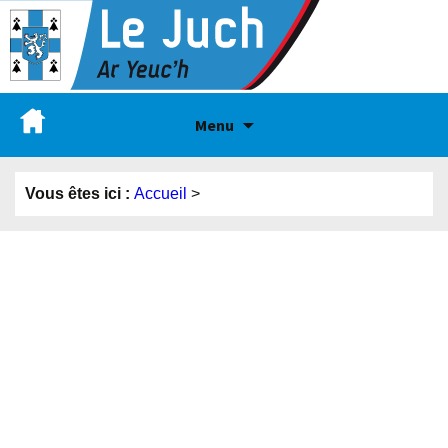
Menu
Vous êtes ici :
Accueil
>