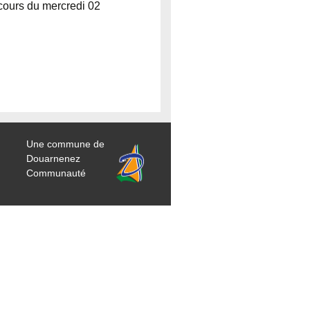
cours du mercredi 02
Une commune de
Douarnenez
Communauté