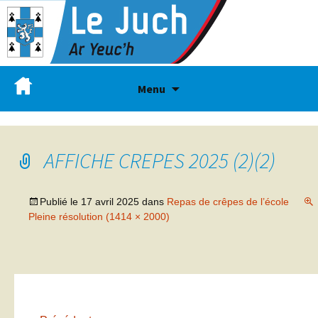
Menu
AFFICHE CREPES 2025 (2)(2)
Publié le
17 avril 2025
dans
Repas de crêpes de l’école
Pleine résolution (1414 × 2000)