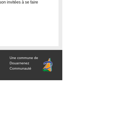
on invitées à se faire
Une commune de
Douarnenez
Communauté