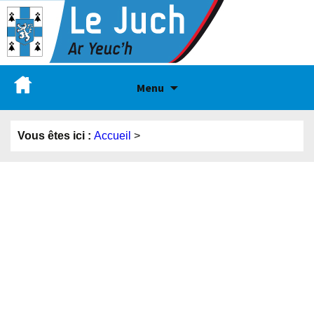
Menu
Vous êtes ici :
Accueil
>