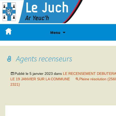
Menu
Agents recenseurs
Publié le
5 janvier 2023
dans
LE RECENSEMENT DEBUTERA
LE 19 JANVIER SUR LA COMMUNE
Pleine résolution (256
2321)