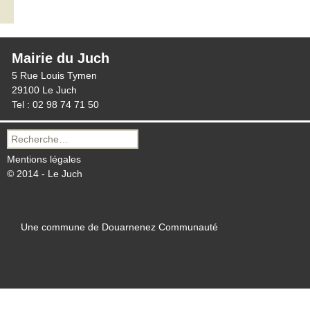
Mairie du Juch
5 Rue Louis Tymen
29100 Le Juch
Tel : 02 98 74 71 50
Recherche
pour :
Mentions légales
© 2014 - Le Juch
Une commune de Douarnenez Communauté