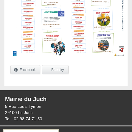
Facebook
Bluesky
Mairie du Juch
5 Rue Louis Tymen
29100 Le Juch
Tel : 02 98 74 71 50