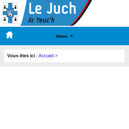
Menu
Vous êtes ici :
Accueil
>