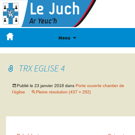
Menu
TRX EGLISE 4
Publié le
23 janvier 2018
dans
Porte ouverte chantier de
l’église
Pleine résolution (437 × 292)