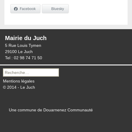
Facebook
Bluesky
Mairie du Juch
5 Rue Louis Tymen
29100 Le Juch
Tel : 02 98 74 71 50
Recherche
pour :
Mentions légales
© 2014 - Le Juch
Une commune de Douarnenez Communauté