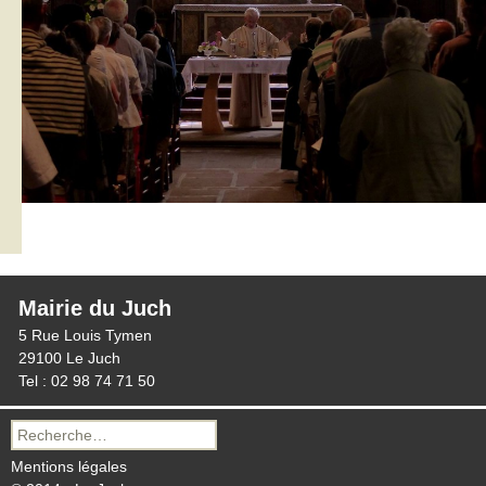
Mairie du Juch
5 Rue Louis Tymen
29100 Le Juch
Tel : 02 98 74 71 50
Recherche
pour :
Mentions légales