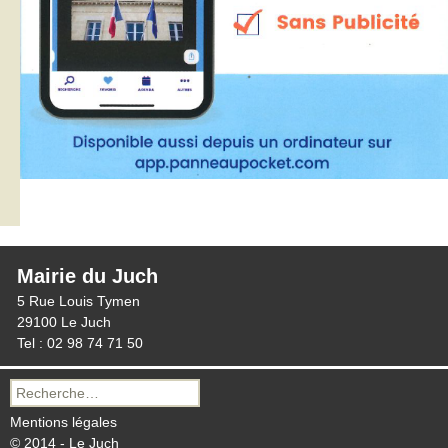
Mairie du Juch
5 Rue Louis Tymen
29100 Le Juch
Tel : 02 98 74 71 50
Recherche
pour :
Mentions légales
© 2014 - Le Juch