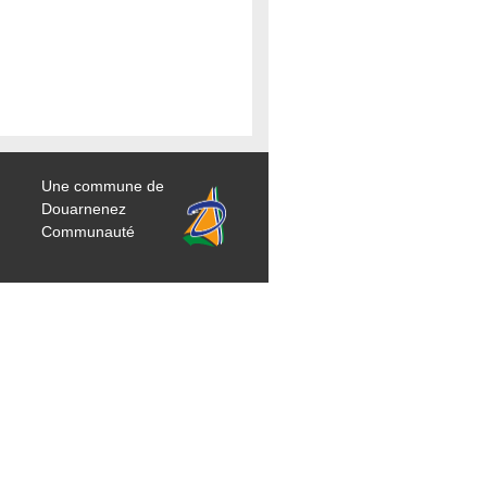
Une commune de
Douarnenez
Communauté