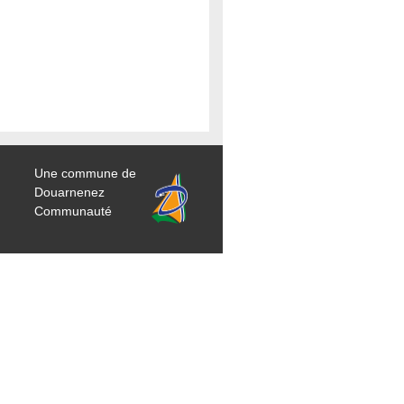
Une commune de
Douarnenez
Communauté