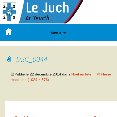
Menu
DSC_0044
Publié le
22 décembre 2014
dans
Noël en fête
Pleine
résolution (1024 × 576)