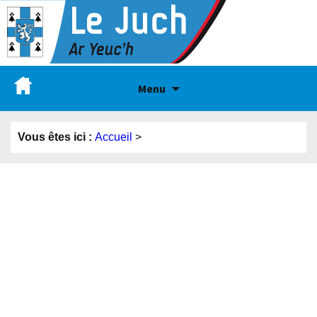
Menu
Vous êtes ici :
Accueil
>