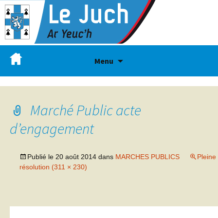
Menu
Marché Public acte
d’engagement
Publié le
20 août 2014
dans
MARCHES PUBLICS
Pleine
résolution (311 × 230)