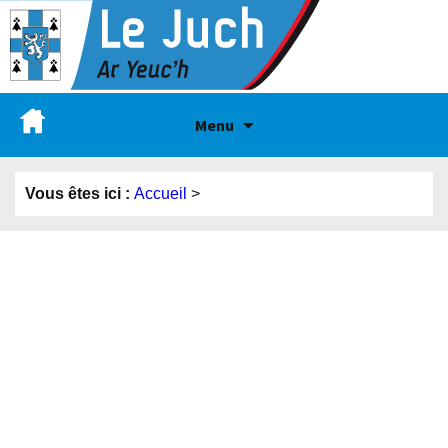
Menu
Vous êtes ici :
Accueil
>