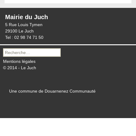
Mairie du Juch
5 Rue Louis Tymen
29100 Le Juch
Tel : 02 98 74 71 50
Recherche
pour :
Mentions légales
© 2014 - Le Juch
Une commune de Douarnenez Communauté