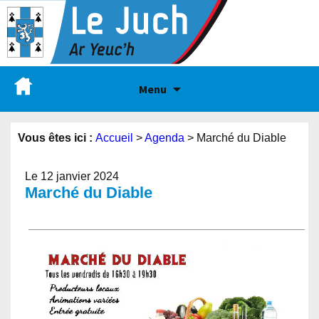
Menu
Vous êtes ici :
Accueil
>
Agenda
>
Marché du Diable
Le 12 janvier 2024
Marché du Diable