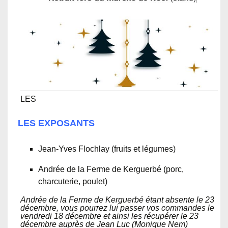
LES
LES EXPOSANTS
Jean-Yves Flochlay (fruits et légumes)
Andrée de la Ferme de Kerguerbé (porc,
charcuterie, poulet)
Andrée de la Ferme de Kerguerbé étant absente le 23
décembre, vous pourrez lui passer vos commandes le
vendredi 18 décembre et ainsi les récupérer le 23
décembre auprès de Jean Luc (Monique Nem)