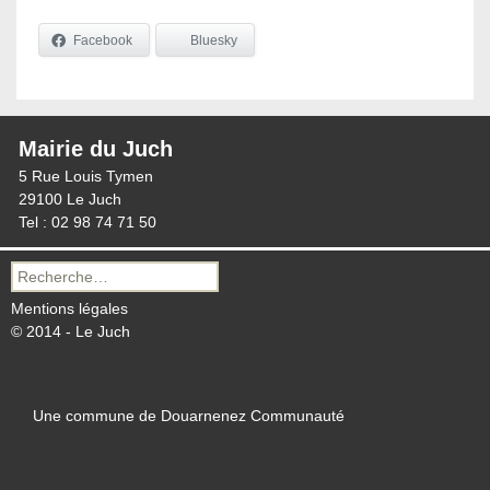
Facebook
Bluesky
Mairie du Juch
5 Rue Louis Tymen
29100 Le Juch
Tel : 02 98 74 71 50
Recherche
pour :
Mentions légales
© 2014 - Le Juch
Une commune de Douarnenez Communauté