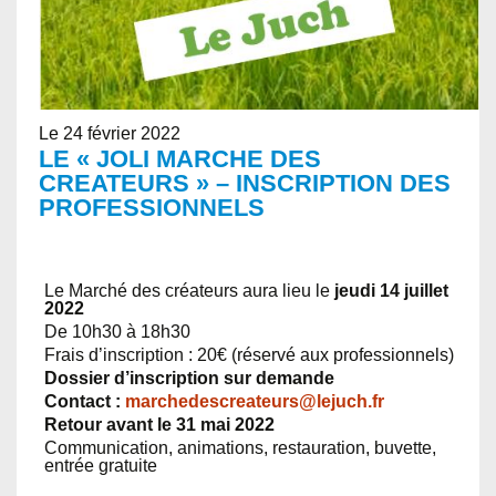
Le 24 février 2022
LE « JOLI MARCHE DES
CREATEURS » – INSCRIPTION DES
PROFESSIONNELS
Le Marché des créateurs aura lieu le
jeudi 14 juillet
2022
De 10h30 à 18h30
Frais d’inscription : 20€ (réservé aux professionnels)
Dossier d’inscription sur demande
Contact :
marchedescreateurs@lejuch.fr
Retour avant le 31 mai 2022
Communication, animations, restauration, buvette,
entrée gratuite