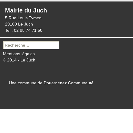
Mairie du Juch
5 Rue Louis Tymen
29100 Le Juch
Tel : 02 98 74 71 50
Recherche
pour :
Mentions légales
© 2014 - Le Juch
Une commune de Douarnenez Communauté