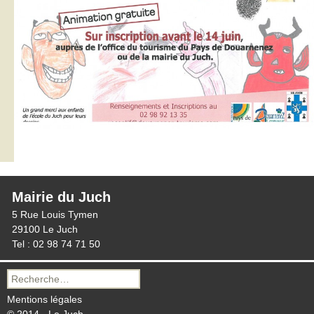
Mairie du Juch
5 Rue Louis Tymen
29100 Le Juch
Tel : 02 98 74 71 50
Recherche
pour :
Mentions légales