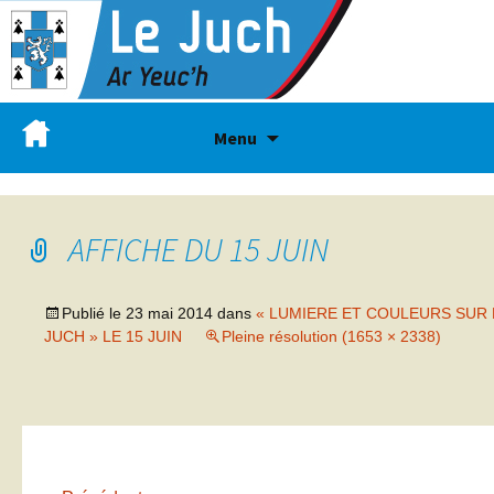
Menu
AFFICHE DU 15 JUIN
Publié le
23 mai 2014
dans
« LUMIERE ET COULEURS SUR 
JUCH » LE 15 JUIN
Pleine résolution (1653 × 2338)