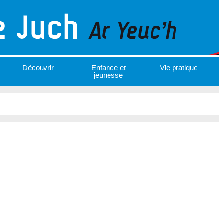
Découvrir
Enfance et
Vie pratique
jeunesse