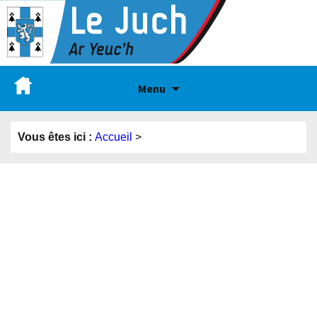
Menu
Vous êtes ici :
Accueil
>