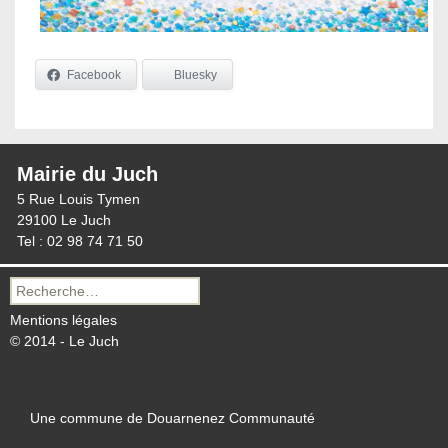
Facebook
Bluesky
Mairie du Juch
5 Rue Louis Tymen
29100 Le Juch
Tel : 02 98 74 71 50
Recherche
pour :
Mentions légales
© 2014 - Le Juch
Une commune de Douarnenez Communauté