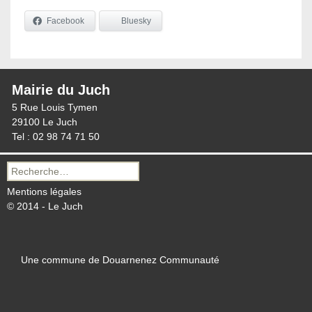
Facebook
Bluesky
Mairie du Juch
5 Rue Louis Tymen
29100 Le Juch
Tel : 02 98 74 71 50
Recherche
pour :
Mentions légales
© 2014 - Le Juch
Une commune de Douarnenez Communauté