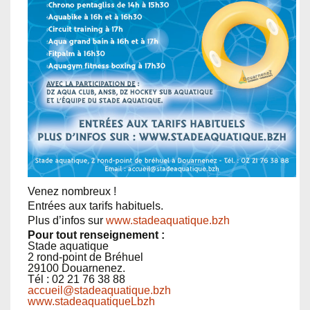
Venez nombreux !
Entrées aux tarifs habituels.
Plus d’infos sur
www.stadeaquatique.bzh
Pour tout renseignement :
Stade aquatique
2 rond-point de Bréhuel
29100 Douarnenez.
Tél : 02 21 76 38 88
accueil@stadeaquatique.bzh
www.stadeaquatiqueLbzh