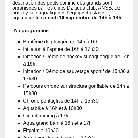
destination des petits comme des grands sont
organisées par les clubs Dz aqua club, ANSB, Dz
hockey sub aquatique et l’équipe du stade
aquatique
le samedi 10 septembre de 14h à 18h.
Au programme :
Baptême de plongée de 14h à 16h
Initiation à l’apnée de 16h à 17h30
Initiation / Démo de hockey subaquatique de 14h
à 16h
Initiation / Démo de sauvetage sportif de 15h30 à
17h30
Parcours chrono sur structure gonflable de 14h à
15h30
Chrono pentagliss de 14h à 15h30
Aquabike à 16h et à 16h30
Circuit training à 17h
Aqua grand bain à 16h et à 17h
Fitpalm à 16h30
Aquagym fitness boxing à 17h30