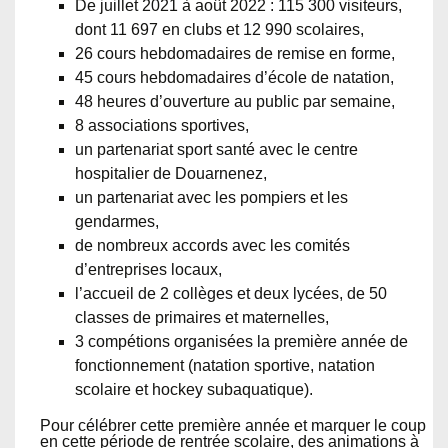
De juillet 2021 à août 2022 : 115 300 visiteurs,
dont 11 697 en clubs et 12 990 scolaires,
26 cours hebdomadaires de remise en forme,
45 cours hebdomadaires d’école de natation,
48 heures d’ouverture au public par semaine,
8 associations sportives,
un partenariat sport santé avec le centre
hospitalier de Douarnenez,
un partenariat avec les pompiers et les
gendarmes,
de nombreux accords avec les comités
d’entreprises locaux,
l’accueil de 2 collèges et deux lycées, de 50
classes de primaires et maternelles,
3 compétions organisées la première année de
fonctionnement (natation sportive, natation
scolaire et hockey subaquatique).
Pour célébrer cette première année et marquer le coup
en cette période de rentrée scolaire, des animations à