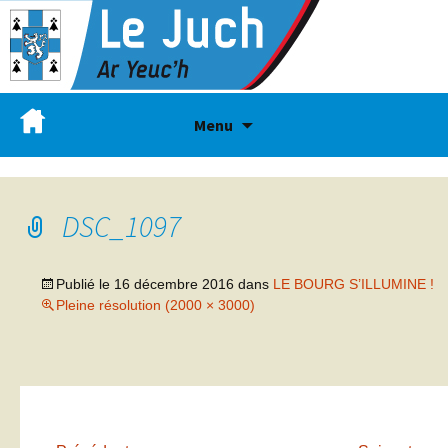
Menu
DSC_1097
Publié le
16 décembre 2016
dans
LE BOURG S’ILLUMINE !
Pleine résolution (2000 × 3000)