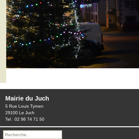
Mairie du Juch
5 Rue Louis Tymen
29100 Le Juch
Tel : 02 98 74 71 50
Recherche