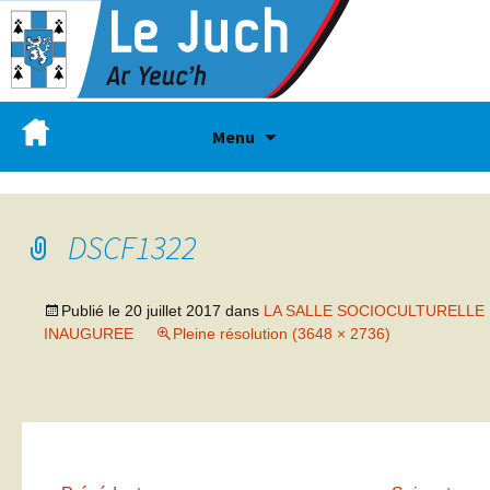
Menu
DSCF1322
Publié le
20 juillet 2017
dans
LA SALLE SOCIOCULTURELLE
INAUGUREE
Pleine résolution (3648 × 2736)