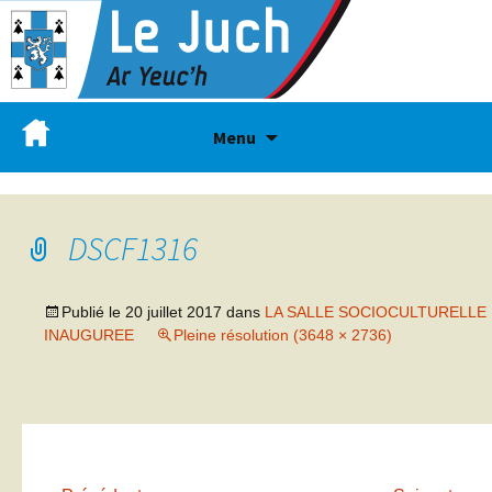
Menu
DSCF1316
Publié le
20 juillet 2017
dans
LA SALLE SOCIOCULTURELLE
INAUGUREE
Pleine résolution (3648 × 2736)